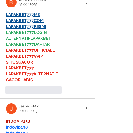
15 oct 2025
LAPAKBET777ME
LAPAKBET777COM
LAPAKBET777RESMI
LAPAKBET777LOGIN
ALTERNATIFLAPAKBET
LAPAKBET777DAFTAR
LAPAKBET777OFFICIALL
LAPAKBET777VVIP
SITUSGACOR
LAPAKBET777
LAPAKBET777ALTERNATIF
GACORHABIS
Me gusta
Reaccionar
Jasper FMR
10 oct 2025
INDOVIP138
indovip138