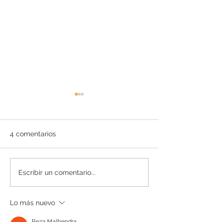
4 comentarios
Reporte 2021: nuestro
¿Sabías que es
Escribir un comentario...
aporte a las infancias
llevando adelan
año el program
Lo más nuevo
Economía Socia
Solidaria?
Reza Malhendra