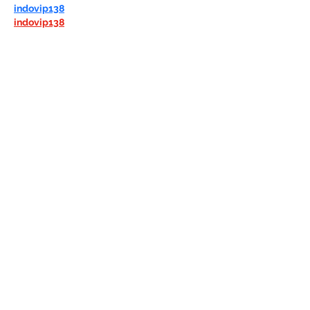
indovip138
indovip138
indovip138
indovip138
indovip138
indovip138
indovip138
indovip138
indovip138
indovip138
indovip138
indovip138
indovip138
indovip138
indovip138
indovip138
indovip138
indovip138
indovip138
indovip138
indovip138
indovip138