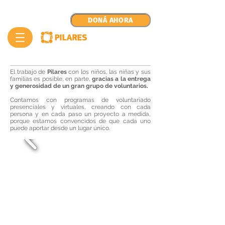
DONÁ AHORA
El trabajo de
Pilares
con los niños, las niñas y sus
familias es posible, en parte,
gracias a la entrega
y generosidad de un gran grupo de voluntarios.
Contamos con programas de voluntariado
presenciales y virtuales, creando con cada
persona y en cada paso un proyecto a medida,
porque estamos convencidos de que cada uno
puede aportar desde un lugar único.