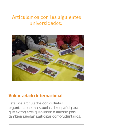
Articulamos con las siguientes
universidades:
Voluntariado internacional
Estamos articulados con distintas
organizaciones y escuelas de español para
que extranjeros que vienen a nuestro país
también puedan participar como voluntarios.