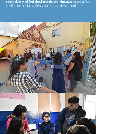
saludable y el fortalecimiento de vínculos
entre niños
y niñas de hasta 5 años y sus referentes de cuidado.