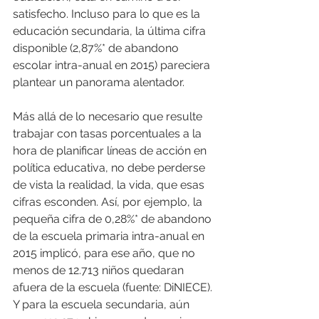
satisfecho. Incluso para lo que es la 
educación secundaria, la última cifra 
disponible (2,87%* de abandono 
escolar intra-anual en 2015) pareciera 
plantear un panorama alentador.
Más allá de lo necesario que resulte 
trabajar con tasas porcentuales a la 
hora de planificar líneas de acción en 
política educativa, no debe perderse 
de vista la realidad, la vida, que esas 
cifras esconden. Así, por ejemplo, la 
pequeña cifra de 0,28%* de abandono 
de la escuela primaria intra-anual en 
2015 implicó, para ese año, que no 
menos de 12.713 niños quedaran 
afuera de la escuela (fuente: DiNIECE). 
Y para la escuela secundaria, aún 