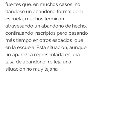
fuertes que, en muchos casos, no 
dándose un abandono formal de la 
escuela, muchos terminan 
atravesando un abandono de hecho, 
continuando inscriptos pero pasando 
más tiempo en otros espacios  que 
en la escuela. Esta situación, aunque 
no aparezca representada en una 
tasa de abandono, refleja una 
situación no muy lejana.