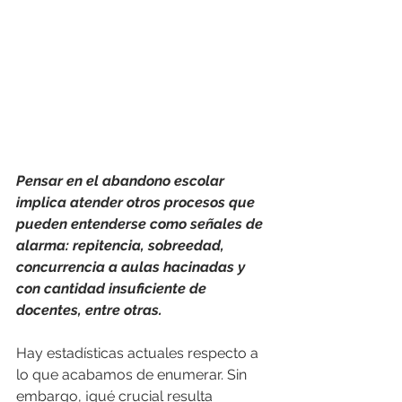
Pensar en el abandono escolar 
implica atender otros procesos que 
pueden entenderse como señales de 
alarma: repitencia, sobreedad, 
concurrencia a aulas hacinadas y 
con cantidad insuficiente de 
docentes, entre otras. 
Hay estadísticas actuales respecto a 
lo que acabamos de enumerar. Sin 
embargo, ¡qué crucial resulta 