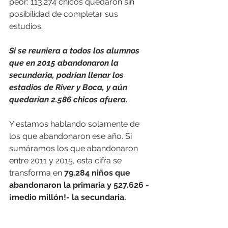
peor: 113.274 chicos quedaron sin 
posibilidad de completar sus 
estudios. 
Si se reuniera a todos los alumnos 
que en 2015 abandonaron la 
secundaria, podrían llenar los 
estadios de River y Boca, y aún 
quedarían 2.586 chicos afuera.
Y estamos hablando solamente de 
los que abandonaron ese año. Si 
sumáramos los que abandonaron 
entre 2011 y 2015, esta cifra se 
transforma en
 79.284 niños que 
abandonaron la primaria y 527.626 -
¡medio millón!- la secundaria.