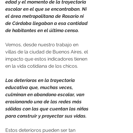
edad y el momento de la trayectoria 
escolar en el que se encontraban. Ni 
el área metropolitana de Rosario ni 
de Córdoba llegaban a esa cantidad 
de habitantes en el último censo.
Vemos, desde nuestro trabajo en 
villas de la ciudad de Buenos Aires, el 
impacto que estos indicadores tienen 
en la vida cotidiana de los chicos.
Los deterioros en la trayectoria 
educativa que, muchas veces, 
culminan en abandono escolar, van 
erosionando una de las redes más 
sólidas con las que cuentan los niños 
para construir y proyectar sus vidas.
Estos deterioros pueden ser tan 