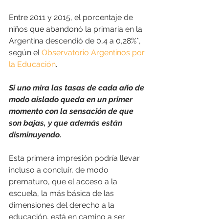
Entre 2011 y 2015, el porcentaje de 
niños que abandonó la primaria en la 
Argentina descendió de 0,4 a 0,28%*, 
según el 
Observatorio Argentinos por 
la Educación
.
Si uno mira las tasas de cada año de 
modo aislado queda en un primer 
momento con la sensación de que 
son bajas, y que además están 
disminuyendo.
Esta primera impresión podría llevar 
incluso a concluir, de modo 
prematuro, que el acceso a la 
escuela, la más básica de las 
dimensiones del derecho a la 
educación, está en camino a ser 