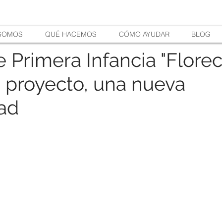
 SOMOS
QUÉ HACEMOS
CÓMO AYUDAR
BLOG
 Primera Infancia "Florec
 proyecto, una nueva
ad