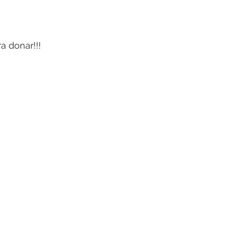
ra donar!!!