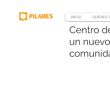
INICIO
QUIÉNES
Centro de
un nuevo
comunid