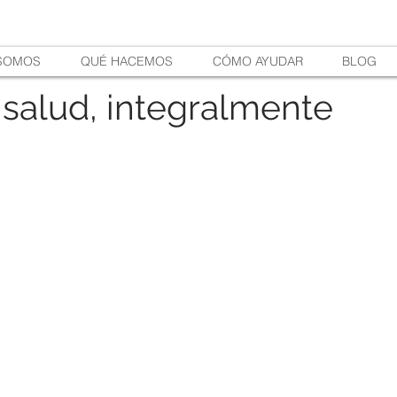
 SOMOS
QUÉ HACEMOS
CÓMO AYUDAR
BLOG
 salud, integralmente