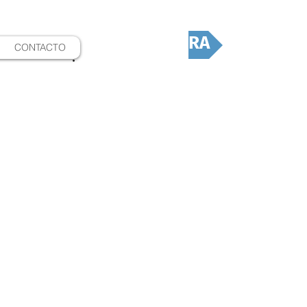
DONÁ AHORA
CONTACTO