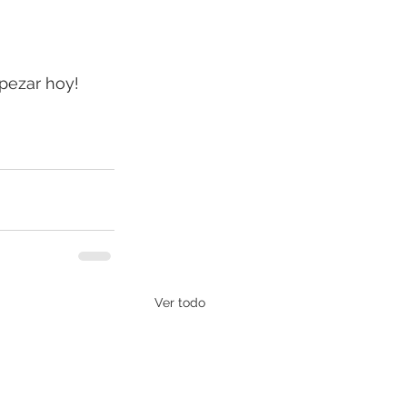
pezar hoy! 
Ver todo