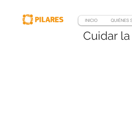
INICIO
QUIÉNES
Cuidar la