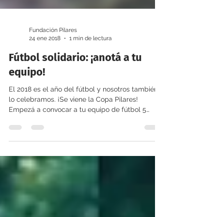
Fundación Pilares
24 ene 2018
1 min de lectura
Fútbol solidario: ¡anotá a tu
equipo!
El 2018 es el año del fútbol y nosotros también
lo celebramos. ¡Se viene la Copa Pilares!
Empezá a convocar a tu equipo de fútbol 5
para...