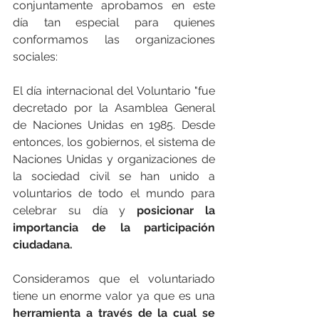
conjuntamente aprobamos en este 
día tan especial para quienes 
conformamos las organizaciones 
sociales: 
El día internacional del Voluntario "fue 
decretado por la Asamblea General 
de Naciones Unidas en 1985. Desde 
entonces, los gobiernos, el sistema de 
Naciones Unidas y organizaciones de 
la sociedad civil se han unido a 
voluntarios de todo el mundo para 
celebrar su día y 
posicionar la 
importancia de la participación 
ciudadana.
Consideramos que el voluntariado 
tiene un enorme valor ya que es una 
herramienta a través de la cual se 