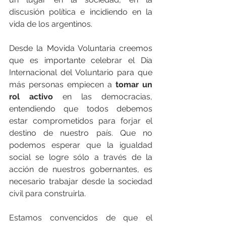
discusión política e incidiendo en la 
vida de los argentinos.  
Desde la Movida Voluntaria creemos 
que es importante celebrar el Día 
Internacional del Voluntario para que 
más personas empiecen a 
tomar un 
rol activo
 en las democracias, 
entendiendo que todos debemos 
estar comprometidos para forjar el 
destino de nuestro país. Que no 
podemos esperar que la igualdad 
social se logre sólo a través de la 
acción de nuestros gobernantes, es 
necesario trabajar desde la sociedad 
civil para construirla.  
Estamos convencidos de que el 