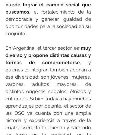
puede lograr el cambio social que 
buscamos, 
el fortalecimiento de la 
democracia y generar igualdad de 
oportunidades para la sociedad en su 
conjunto. 
En Argentina, el tercer sector es 
muy 
diverso y propone distintas causas y 
formas de comprometerse
, y 
quienes lo integran también abonan a 
esa diversidad: son jóvenes, mujeres, 
varones, adultos mayores, de 
distintos orígenes sociales, étnicos y 
culturales. Si bien todavía hay muchos 
aprendizajes por delante, el sector de 
las OSC ya cuenta con una amplia 
historia y experiencia a través de la 
cual se viene fortaleciendo y haciendo 
un lugar en la sociedad, en la 