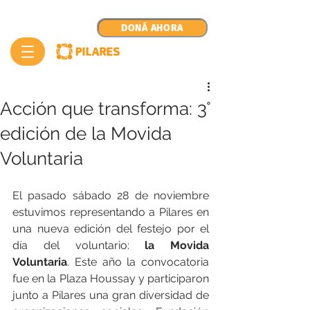
DONÁ AHORA
Acción que transforma: 3°
edición de la Movida
Voluntaria
El pasado sábado 28 de noviembre 
estuvimos representando a Pilares en 
una nueva edición del festejo por el 
día del voluntario: 
la Movida 
Voluntaria
. Este año la convocatoria 
fue en la Plaza Houssay y participaron 
junto a Pilares una gran diversidad de 