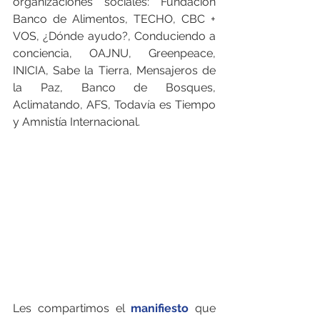
organizaciones sociales: Fundación 
Banco de Alimentos, TECHO, CBC + 
VOS, ¿Dónde ayudo?, Conduciendo a 
conciencia, OAJNU, Greenpeace, 
INICIA, Sabe la Tierra, Mensajeros de 
la Paz, Banco de Bosques, 
Aclimatando, AFS, Todavía es Tiempo 
y Amnistía Internacional. 
Les compartimos el 
manifiesto 
que 