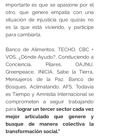
importarte es que se apasione por el 
otro, que genere empatía con una 
situación de injusticia que quizás no 
es la que está viviendo, y participe 
para cambiarla.  
Banco de Alimentos, TECHO, CBC + 
VOS, ¿Dónde Ayudo?, Conduciendo a 
Conciencia, Pilares, OAJNU, 
Greenpeace, INICIA, Sabe la Tierra, 
Mensajeros de la Paz, Banco de 
Bosques, Aclimatando, AFS, Todavía 
es Tiempo y Amnistía Internacional se 
comprometen a seguir trabajando 
para 
lograr un tercer sector cada vez 
mejor articulado que genere y 
busque de manera colectiva la 
transformación social."