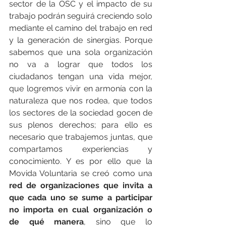
sector de la OSC y el impacto de su 
trabajo podrán seguirá creciendo solo 
mediante el camino del trabajo en red 
y la generación de sinergias. Porque 
sabemos que una sola organización 
no va a lograr que todos los 
ciudadanos tengan una vida mejor, 
que logremos vivir en armonía con la 
naturaleza que nos rodea, que todos 
los sectores de la sociedad gocen de 
sus plenos derechos; para ello es 
necesario que trabajemos juntas, que 
compartamos experiencias y 
conocimiento. Y es por ello que la 
Movida Voluntaria se creó como una 
red de organizaciones que invita a 
que cada uno se sume a participar 
no importa en cual organización o 
de qué manera
, sino que lo 